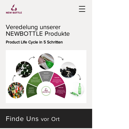
Veredelung unserer
NEWBOTTLE Produkte
Product Life Cycle in 5 Schritten
Finde Uns
vor Ort