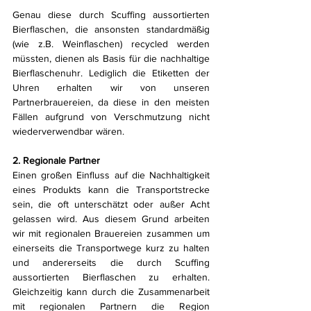
Genau diese durch Scuffing aussortierten 
Bierflaschen, die ansonsten standardmäßig 
(wie z.B. Weinflaschen) recycled werden 
müssten, dienen als Basis für die nachhaltige 
Bierflaschenuhr. Lediglich die Etiketten der 
Uhren erhalten wir von unseren 
Partnerbrauereien, da diese in den meisten 
Fällen aufgrund von Verschmutzung nicht 
wiederverwendbar wären. 
2. Regionale Partner
Einen großen Einfluss auf die Nachhaltigkeit 
eines Produkts kann die Transportstrecke 
sein, die oft unterschätzt oder außer Acht 
gelassen wird. Aus diesem Grund arbeiten 
wir mit regionalen Brauereien zusammen um 
einerseits die Transportwege kurz zu halten 
und andererseits die durch Scuffing 
aussortierten Bierflaschen zu erhalten. 
Gleichzeitig kann durch die Zusammenarbeit 
mit regionalen Partnern die Region 