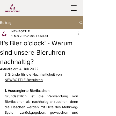
Beitrag
NEWBOTTLE
1. Mai 2021
2 Min. Lesezeit
It's Bier o'clock! - Warum
sind unsere Bieruhren
nachhaltig?
Aktualisiert:
4. Juli 2022
3 Gründe für die Nachhaltigkeit von 
NEWBOTTLE-Bieruhren
1. Ausrangierte Bierflaschen
Grundsätzlich ist die Verwendung von 
Bierflaschen als nachhaltig anzusehen, denn 
die Flaschen werden mit Hilfe des Mehrweg-
System zurückgegeben, gewaschen und 