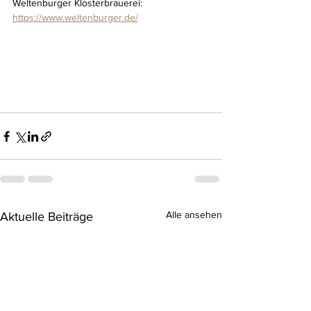
Weltenburger Klosterbrauerei: 
https://www.weltenburger.de/
Alle ansehen
Aktuelle Beiträge